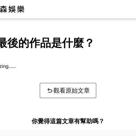
最後的作品是什麼？
zing...
觀看原始文章
你覺得這篇文章有幫助嗎？