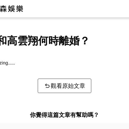
和高雲翔何時離婚？
zing...
觀看原始文章
你覺得這篇文章有幫助嗎？