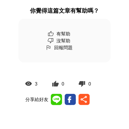
你覺得這篇文章有幫助嗎？
有幫助
沒幫助
回報問題
3
0
0
分享給好友