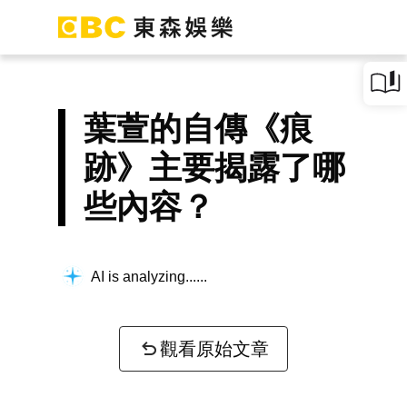
葉萱的自傳《痕
跡》主要揭露了哪
些內容？
AI is analyzing...
觀看原始文章