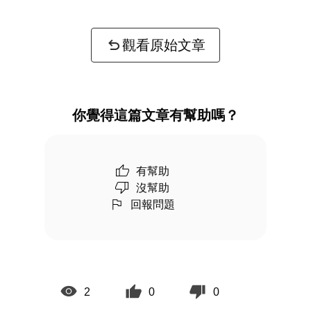
觀看原始文章
你覺得這篇文章有幫助嗎？
有幫助
沒幫助
回報問題
2
0
0