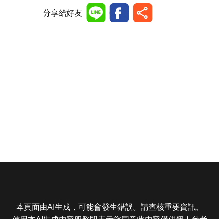
分享給好友
本頁面由AI生成，可能會發生錯誤。請查核重要資訊。