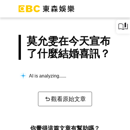
莫允雯在今天宣布
了什麼結婚喜訊？
AI is analyzing...
觀看原始文章
你覺得這篇文章有幫助嗎？