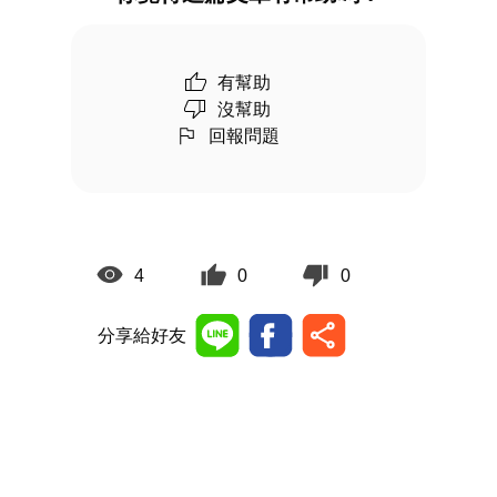
有幫助
沒幫助
回報問題
4
0
0
分享給好友