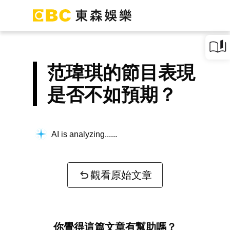
范瑋琪的節目表現
是否不如預期？
AI is analyzing...
觀看原始文章
你覺得這篇文章有幫助嗎？