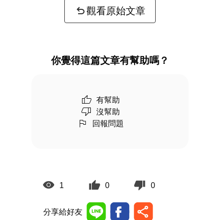
觀看原始文章
你覺得這篇文章有幫助嗎？
有幫助
沒幫助
回報問題
1
0
0
分享給好友