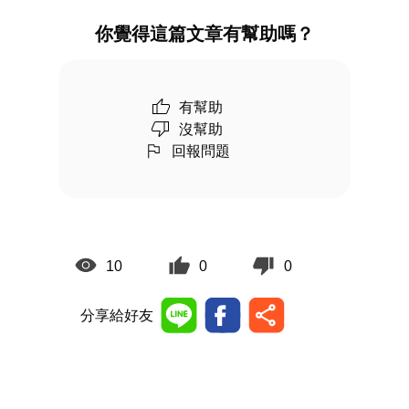
你覺得這篇文章有幫助嗎？
有幫助
沒幫助
回報問題
10
0
0
分享給好友