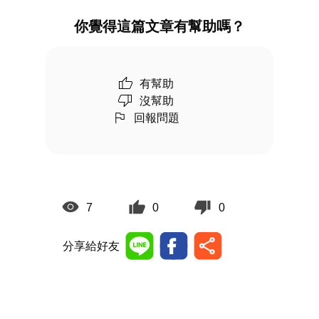
你覺得這篇文章有幫助嗎？
有幫助
沒幫助
回報問題
7
0
0
分享給好友