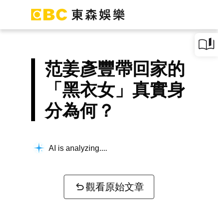
范姜彥豐帶回家的
「黑衣女」真實身
分為何？
AI is analyzing...
觀看原始文章