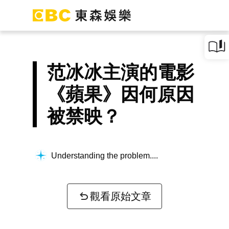
范冰冰主演的電影
《蘋果》因何原因
被禁映？
Understanding the problem...
觀看原始文章