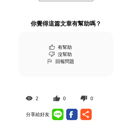
你覺得這篇文章有幫助嗎？
有幫助
沒幫助
回報問題
2
0
0
分享給好友