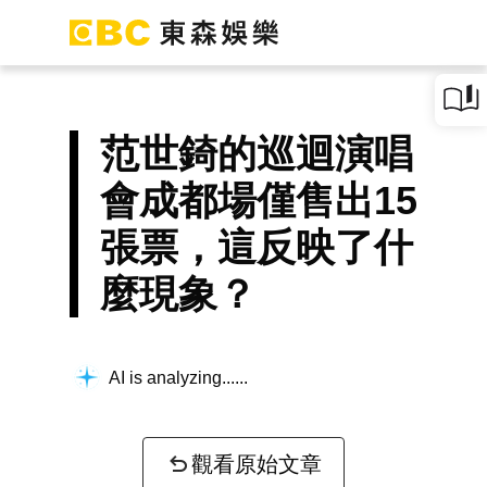
范世錡的巡迴演唱
會成都場僅售出15
張票，這反映了什
麼現象？
AI is analyzing...
觀看原始文章