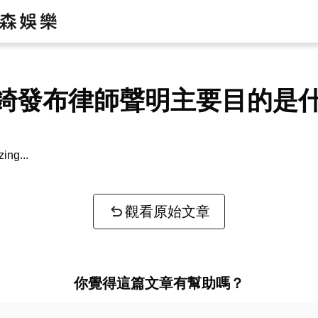
錡發布律師聲明主要目的是
zing...
觀看原始文章
你覺得這篇文章有幫助嗎？