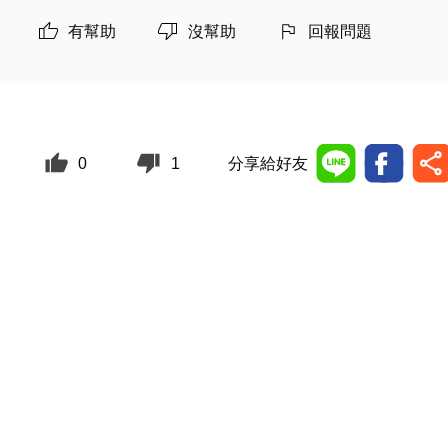
有幫助
沒幫助
回報問題
0
1
分享給好友