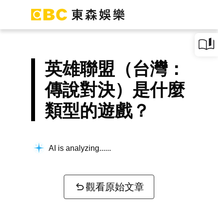
英雄聯盟（台灣：
傳說對決）是什麼
類型的遊戲？
AI is analyzing...
觀看原始文章