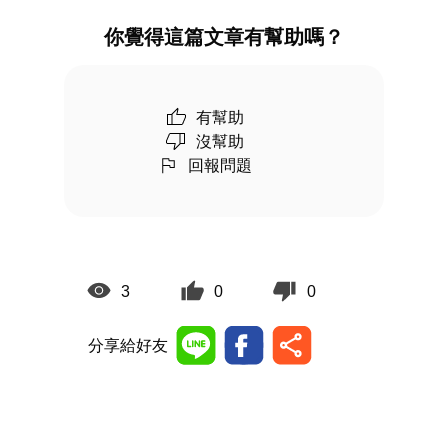
你覺得這篇文章有幫助嗎？
有幫助
沒幫助
回報問題
3
0
0
分享給好友