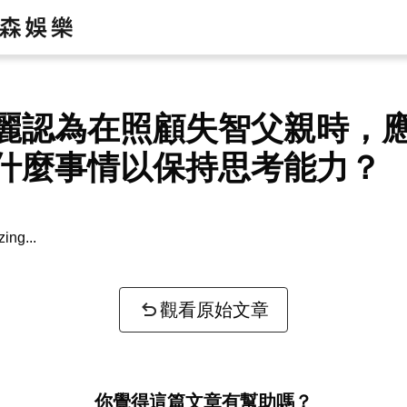
麗認為在照顧失智父親時，
什麼事情以保持思考能力？
zing...
觀看原始文章
你覺得這篇文章有幫助嗎？