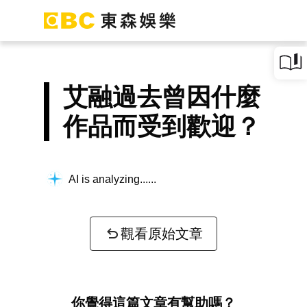
艾融過去曾因什麼
作品而受到歡迎？
AI is analyzing...
觀看原始文章
你覺得這篇文章有幫助嗎？