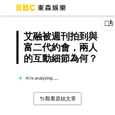
艾融被週刊拍到與
富二代約會，兩人
的互動細節為何？
AI is analyzing...
觀看原始文章