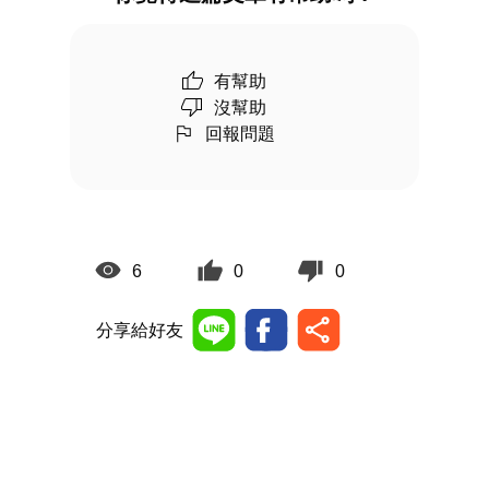
有幫助
沒幫助
回報問題
6
0
0
分享給好友