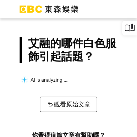
艾融的哪件白色服
飾引起話題？
AI is analyzing...
觀看原始文章
你覺得這篇文章有幫助嗎？