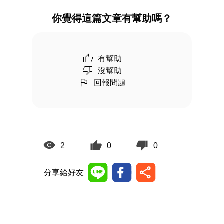
你覺得這篇文章有幫助嗎？
有幫助
沒幫助
回報問題
2
0
0
分享給好友