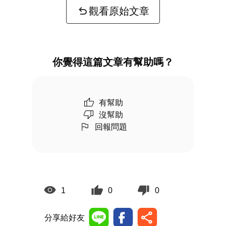
觀看原始文章
你覺得這篇文章有幫助嗎？
有幫助
沒幫助
回報問題
1
0
0
分享給好友