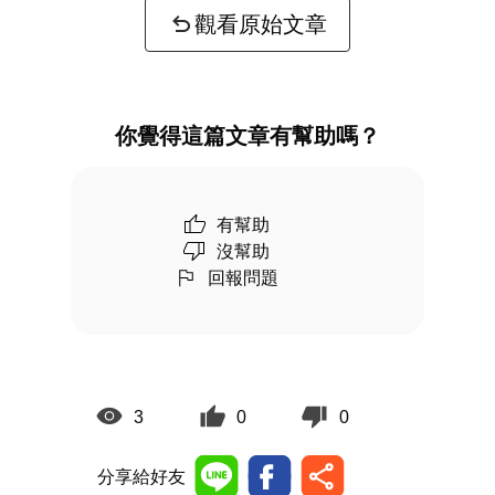
觀看原始文章
你覺得這篇文章有幫助嗎？
有幫助
沒幫助
回報問題
3
0
0
分享給好友