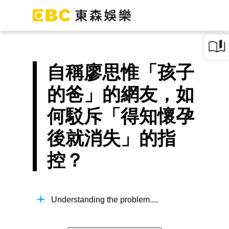
自稱廖思惟「孩子
的爸」的網友，如
何駁斥「得知懷孕
後就消失」的指
控？
Understanding the problem...