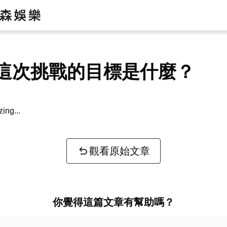
這次挑戰的目標是什麼？
zing...
觀看原始文章
你覺得這篇文章有幫助嗎？