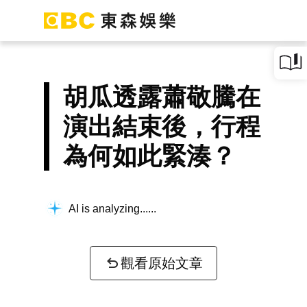
胡瓜透露蕭敬騰在
演出結束後，行程
為何如此緊湊？
AI is analyzing...
觀看原始文章