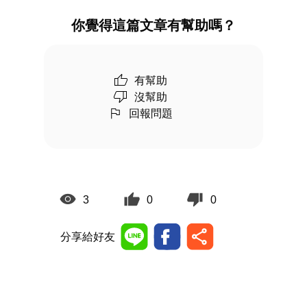
你覺得這篇文章有幫助嗎？
有幫助
沒幫助
回報問題
3
0
0
分享給好友