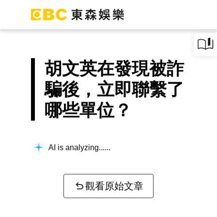
胡文英在發現被詐
騙後，立即聯繫了
哪些單位？
AI is analyzing...
觀看原始文章