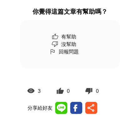
你覺得這篇文章有幫助嗎？
有幫助
沒幫助
回報問題
3
0
0
分享給好友