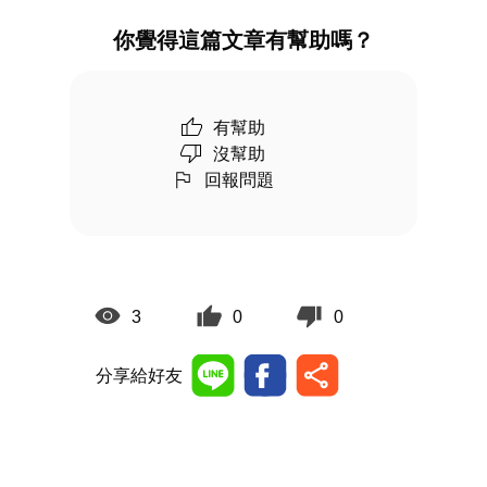
你覺得這篇文章有幫助嗎？
有幫助
沒幫助
回報問題
3
0
0
分享給好友