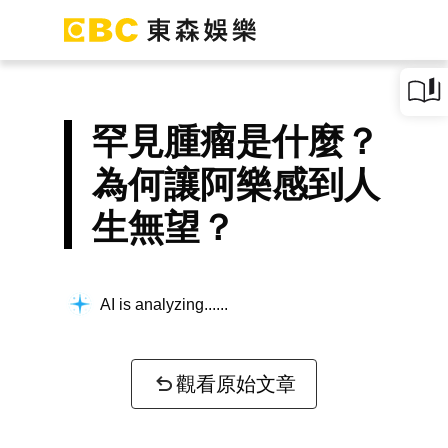
罕見腫瘤是什麼？
為何讓阿樂感到人
生無望？
AI is analyzing...
觀看原始文章