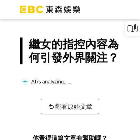
繼女的指控內容為
何引發外界關注？
AI is analyzing...
觀看原始文章
你覺得這篇文章有幫助嗎？