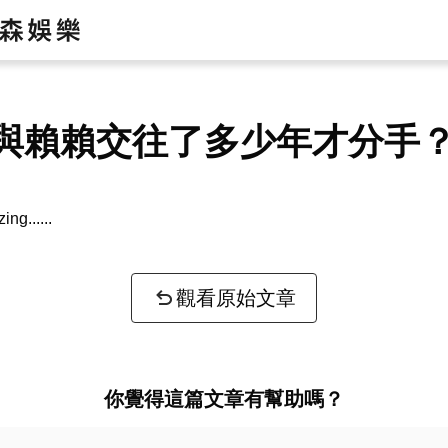
與賴賴交往了多少年才分手
zing...
觀看原始文章
你覺得這篇文章有幫助嗎？