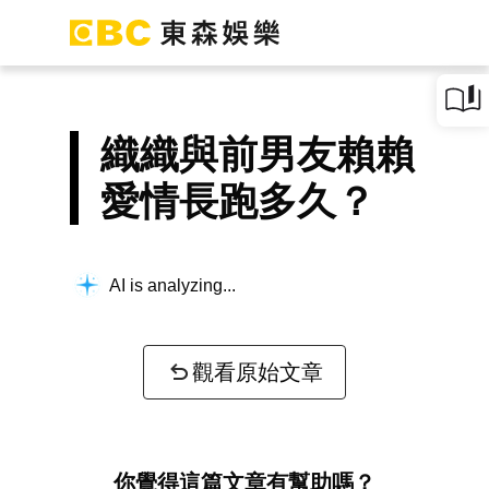
織織與前男友賴賴
愛情長跑多久？
AI is analyzing...
觀看原始文章
你覺得這篇文章有幫助嗎？