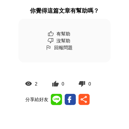
你覺得這篇文章有幫助嗎？
有幫助
沒幫助
回報問題
2
0
0
分享給好友