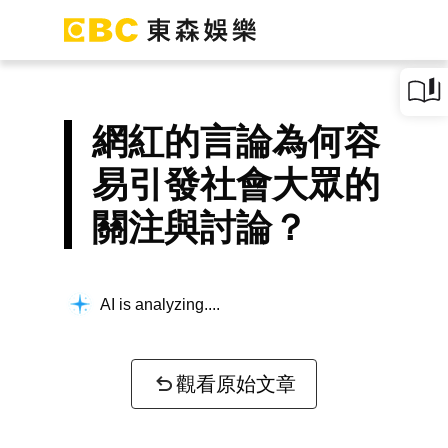
網紅的言論為何容
易引發社會大眾的
關注與討論？
AI is analyzing...
觀看原始文章