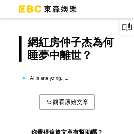
網紅房仲子杰為何
睡夢中離世？
AI is analyzing...
觀看原始文章
你覺得這篇文章有幫助嗎？