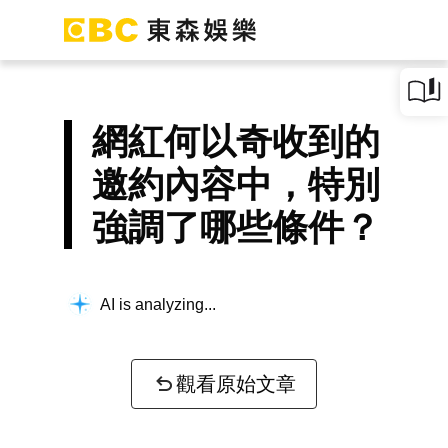
網紅何以奇收到的
邀約內容中，特別
強調了哪些條件？
AI is analyzing...
觀看原始文章