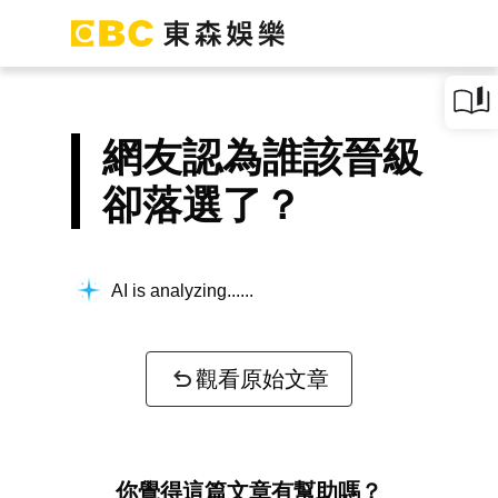
網友認為誰該晉級
卻落選了？
AI is analyzing...
觀看原始文章
你覺得這篇文章有幫助嗎？