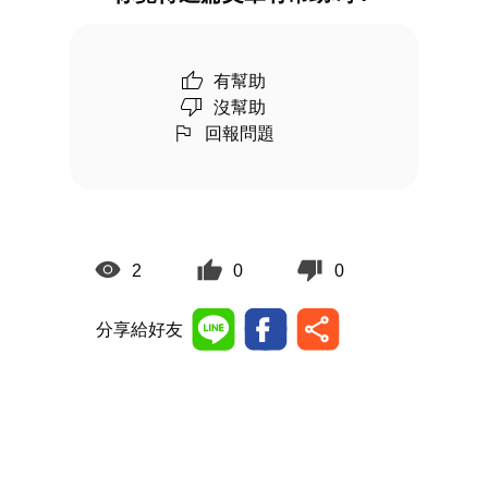
有幫助
沒幫助
回報問題
2
0
0
分享給好友