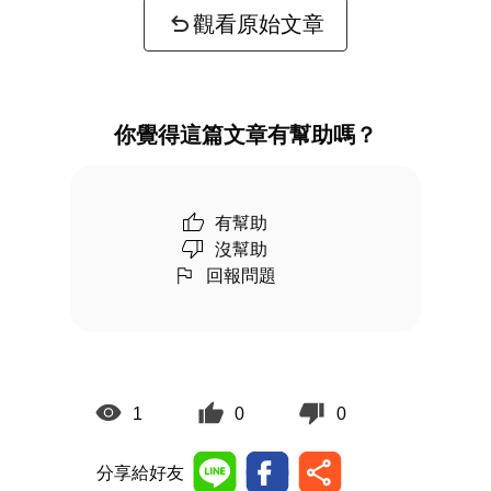
觀看原始文章
你覺得這篇文章有幫助嗎？
有幫助
沒幫助
回報問題
1
0
0
分享給好友