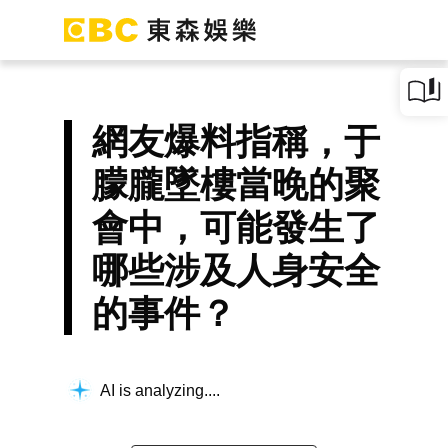
網友爆料指稱，于
朦朧墜樓當晚的聚
會中，可能發生了
哪些涉及人身安全
的事件？
AI is analyzing...