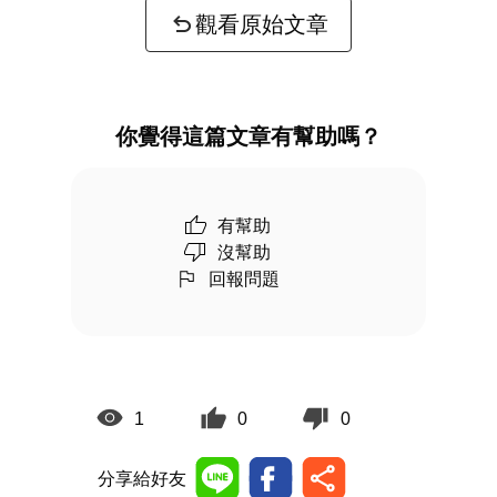
觀看原始文章
你覺得這篇文章有幫助嗎？
有幫助
沒幫助
回報問題
1
0
0
分享給好友