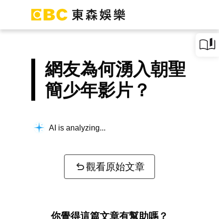
網友為何湧入朝聖
簡少年影片？
AI is analyzing...
觀看原始文章
你覺得這篇文章有幫助嗎？