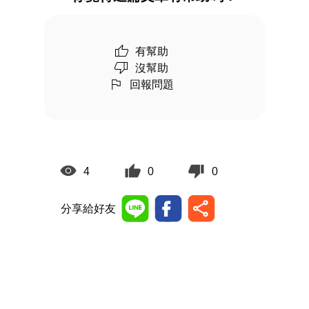
有幫助
沒幫助
回報問題
4
0
0
分享給好友