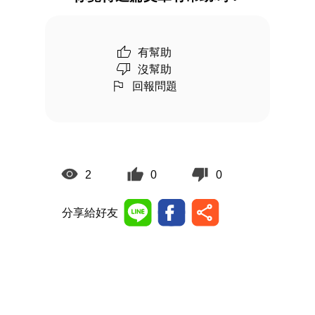
有幫助
沒幫助
回報問題
2
0
0
分享給好友