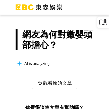
網友為何對嫩嬰頭
部擔心？
AI is analyzing...
觀看原始文章
你覺得這篇文章有幫助嗎？