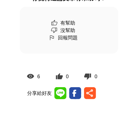
有幫助
沒幫助
回報問題
6
0
0
分享給好友