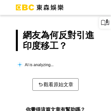
網友為何反對引進
印度移工？
AI is analyzing...
觀看原始文章
你覺得這篇文章有幫助嗎？