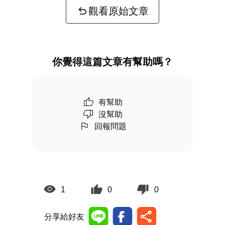
觀看原始文章
你覺得這篇文章有幫助嗎？
有幫助
沒幫助
回報問題
1
0
0
分享給好友