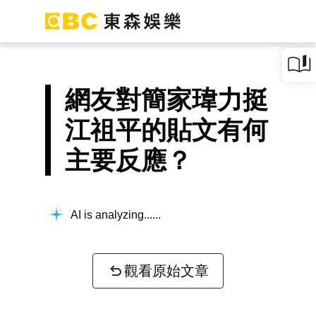
網友對簡家瑋力挺
江祖平的貼文有何
主要反應？
AI is analyzing...
觀看原始文章