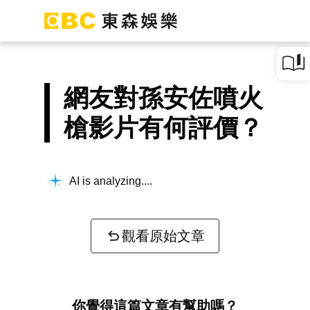
網友對孫安佐噴火
槍影片有何評價？
AI is analyzing...
觀看原始文章
你覺得這篇文章有幫助嗎？