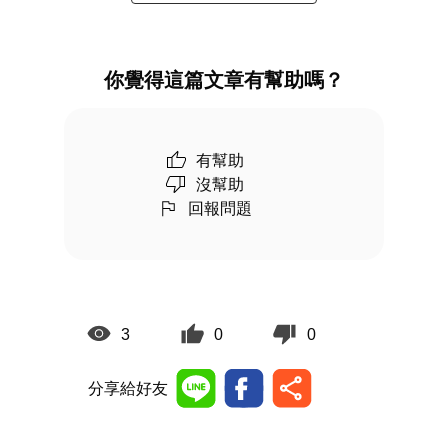
你覺得這篇文章有幫助嗎？
有幫助
沒幫助
回報問題
3
0
0
分享給好友