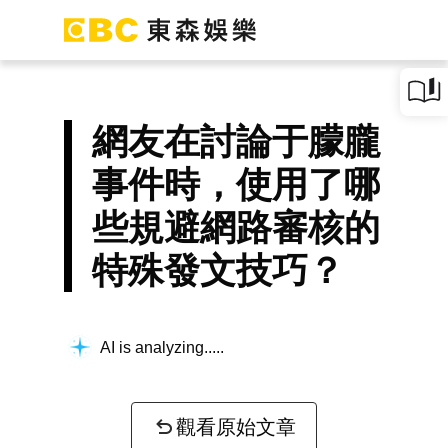
網友在討論于朦朧
事件時，使用了哪
些規避網路審核的
特殊發文技巧？
AI is analyzing...
觀看原始文章