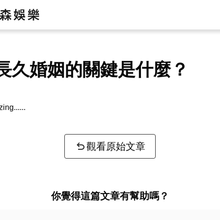
長久婚姻的關鍵是什麼？
zing...
觀看原始文章
你覺得這篇文章有幫助嗎？