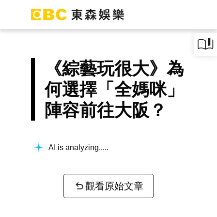
《綜藝玩很大》為
何選擇「全媽咪」
陣容前往大阪？
AI is analyzing...
觀看原始文章