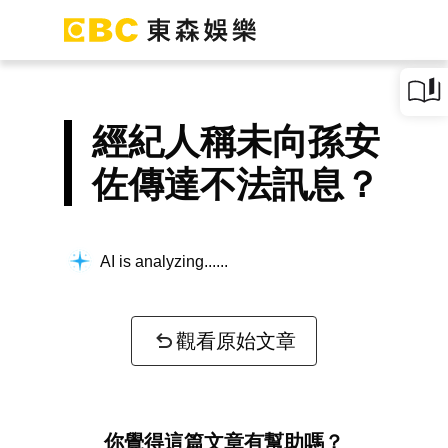
經紀人稱未向孫安
佐傳達不法訊息？
AI is analyzing...
觀看原始文章
你覺得這篇文章有幫助嗎？