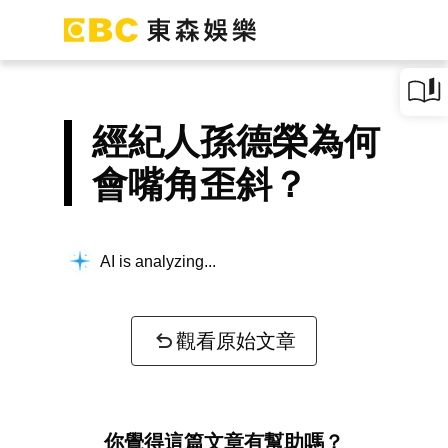
經紀人孫德榮為何
會嘴角歪斜？
AI is analyzing...
觀看原始文章
你覺得這篇文章有幫助嗎？